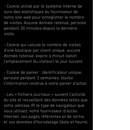
- Cookie utilisé par le système interne de
suivi des statistiques du fournisseur de
notre site web pour enregistrer le nombre
de visites. Aucune donnée retenue, persiste
pendant 30 minutes depuis la dernière
visite.
- Cookie qui calcule le nombre de visites
d’une boutique par client unique. aucune
donnée retenue, expire à minuit (selon
l’emplacement du visiteur) le jour suivant.
- Cookie de panier : identificateur unique,
persiste pendant 2 semaines, stocke
l’information relative à votre panier d’achat.
- Les « fichiers journaux » suivent l'activité
du site et recueillent des données telles que
votre adresse IP, le type de navigateur que
vous utilisez, votre fournisseur d'accès
Internet, vos pages référentes et de sortie,
et vos données d'horodatage (date et heure).