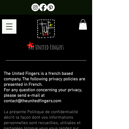
The United Fingers
The United Fingers is a french based
company. The following privacy policies are
presented in French.​
For any question concerning your privacy,
please send e-mail at
contact@theunitedfingers.com
La présente Politique de confidentialité
décrit la façon dont vos informations
personnelles sont recueillies, utilisées et
partagées lorsque vous vous rendez sur